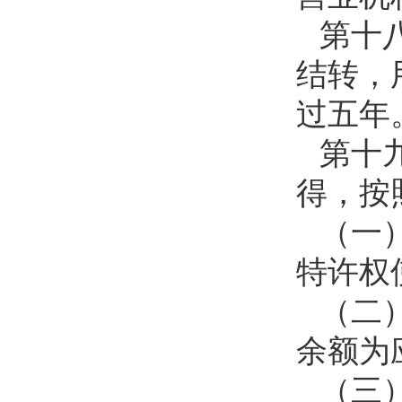
第十
结转，
过五年
第十
得，按
（一
特许权
（二
余额为
（三