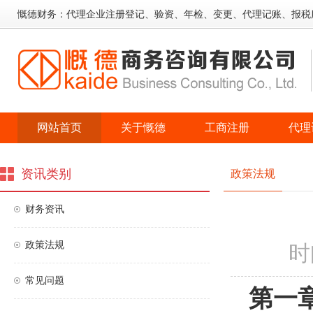
慨德财务：代理企业注册登记、验资、年检、变更、代理记账、报税
网站首页
关于慨德
工商注册
代理
资讯类别
政策法规
财务资讯
政策法规
时间
常见问题
第一章