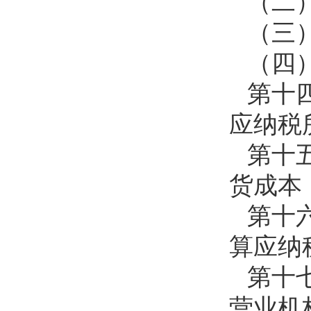
（二
（三
（四
第十
应纳税
第十
货成本
第十
算应纳
第十
营业机