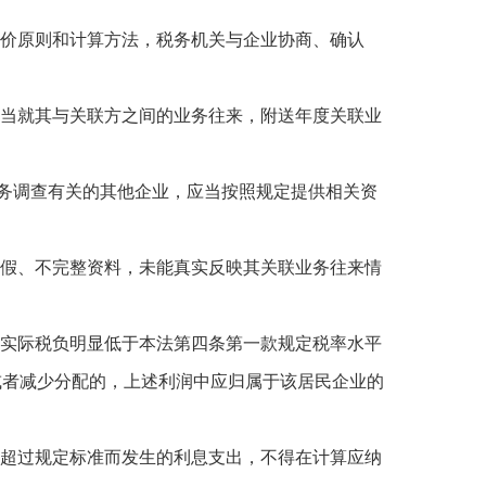
定价原则和计算方法，税务机关与企业协商、确认
应当就其与关联方之间的业务往来，附送年度关联业
务调查有关的其他企业，应当按照规定提供相关资
虚假、不完整资料，未能真实反映其关联业务往来情
在实际税负明显低于本法第四条第一款规定税率水平
或者减少分配的，上述利润中应归属于该居民企业的
例超过规定标准而发生的利息支出，不得在计算应纳