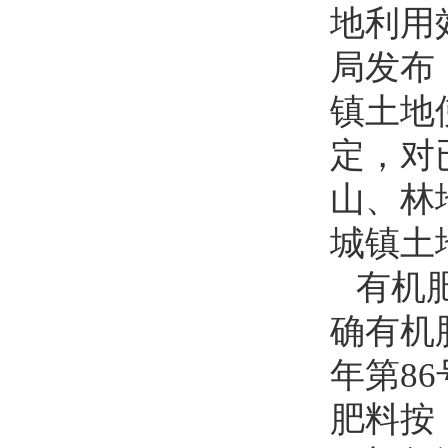
地利用
局发布
镇土地
定，对
山、林
城镇土
有机
确有机
年第8
肥料按《