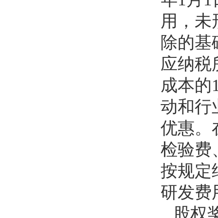
用，未
除的基
应纳税
成本的
动和行
优惠。
检验费
按规定
研发费
股权