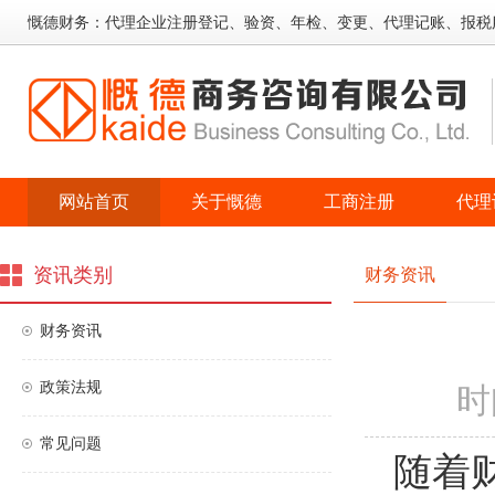
慨德财务：代理企业注册登记、验资、年检、变更、代理记账、报税
网站首页
关于慨德
工商注册
代理
资讯类别
财务资讯
财务资讯
政策法规
时间
常见问题
随着