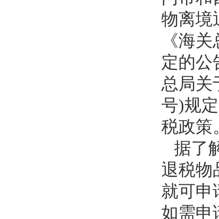
物离境
《海关
定的公
总局关
号)规
税政策
据了
退税物
就可申
如需申