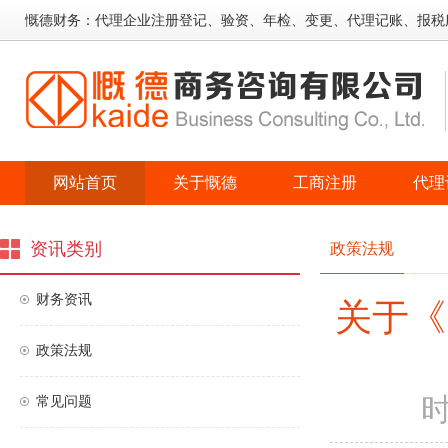
慨德财务：代理企业注册登记、验资、年检、变更、代理记账、报税
网站首页
关于慨德
工商注册
代理
资讯类别
政策法规
财务资讯
关于《
政策法规
时
常见问题