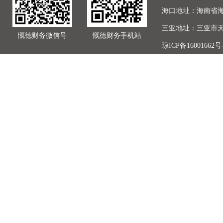
海口地址：海南省海
三亚地址：三亚市天
慨德财务微信号
慨德财务手机站
琼ICP备16001662号