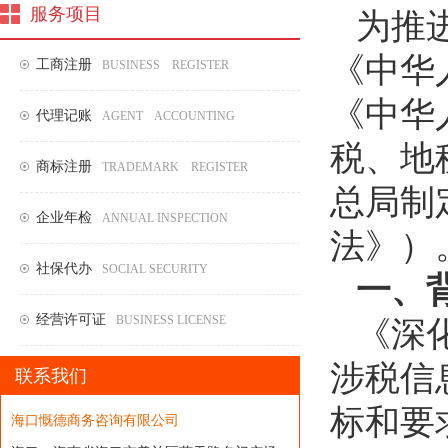
服务项目
为推
《中华
工商注册
BUSINESS REGISTER
《中华
代理记账
AGENT ACCOUNTING
税、地
商标注册
TRADEMARK REGISTER
总局制
企业年检
ANNUAL INSPECTION
法》）
社保代办
SOCIAL SECURITY
一、
经营许可证
BUSINESS LICENSE
《深
涉税信
联系我们
标和要
海口慨德商务咨询有限公司